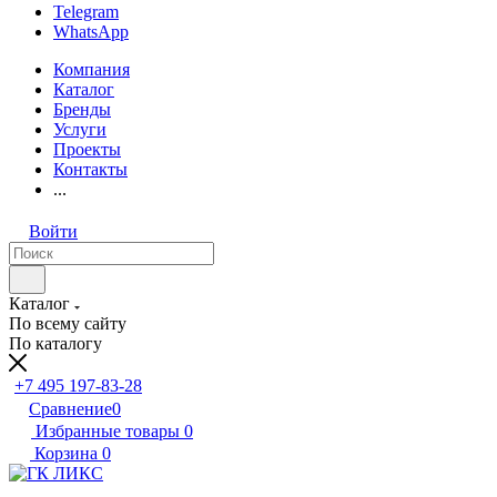
Telegram
WhatsApp
Компания
Каталог
Бренды
Услуги
Проекты
Контакты
...
Войти
Каталог
По всему сайту
По каталогу
+7 495 197-83-28
Сравнение
0
Избранные товары
0
Корзина
0