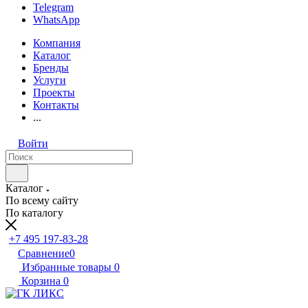
Telegram
WhatsApp
Компания
Каталог
Бренды
Услуги
Проекты
Контакты
...
Войти
Каталог
По всему сайту
По каталогу
+7 495 197-83-28
Сравнение
0
Избранные товары
0
Корзина
0