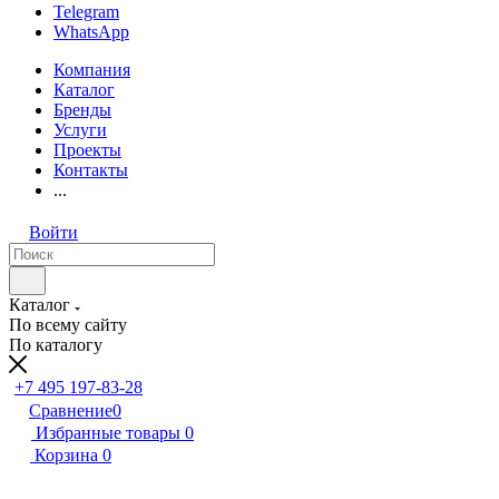
Telegram
WhatsApp
Компания
Каталог
Бренды
Услуги
Проекты
Контакты
...
Войти
Каталог
По всему сайту
По каталогу
+7 495 197-83-28
Сравнение
0
Избранные товары
0
Корзина
0