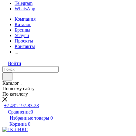
Telegram
WhatsApp
Компания
Каталог
Бренды
Услуги
Проекты
Контакты
...
Войти
Каталог
По всему сайту
По каталогу
+7 495 197-83-28
Сравнение
0
Избранные товары
0
Корзина
0