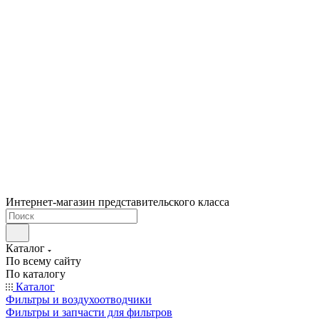
Интернет-магазин представительского класса
Каталог
По всему сайту
По каталогу
Каталог
Фильтры и воздухоотводчики
Фильтры и запчасти для фильтров