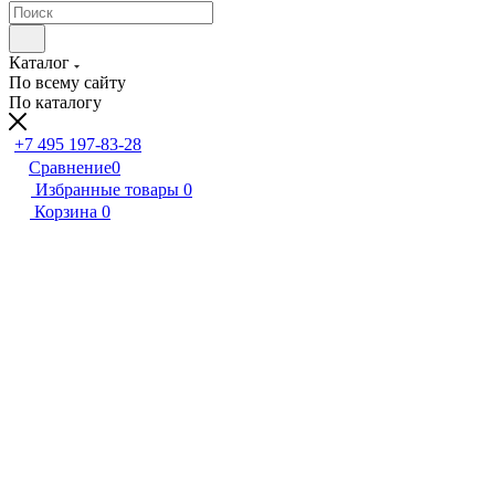
Каталог
По всему сайту
По каталогу
+7 495 197-83-28
Сравнение
0
Избранные товары
0
Корзина
0