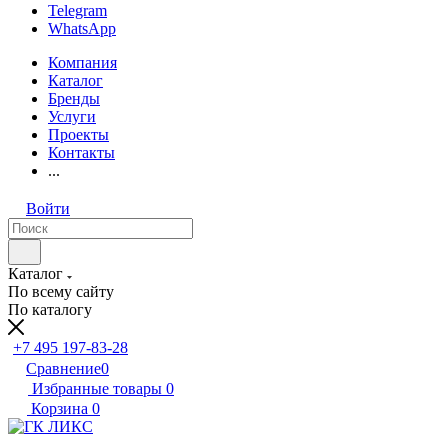
Telegram
WhatsApp
Компания
Каталог
Бренды
Услуги
Проекты
Контакты
...
Войти
Каталог
По всему сайту
По каталогу
+7 495 197-83-28
Сравнение
0
Избранные товары
0
Корзина
0