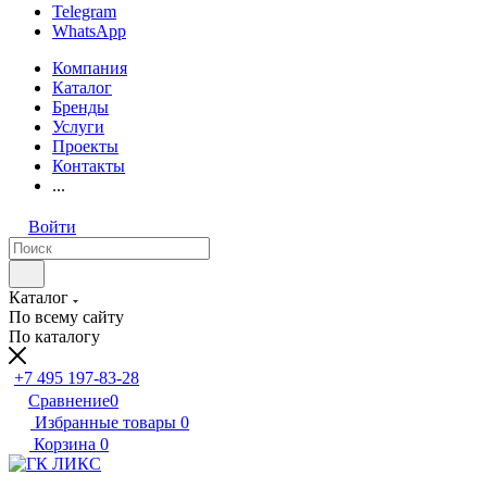
Telegram
WhatsApp
Компания
Каталог
Бренды
Услуги
Проекты
Контакты
...
Войти
Каталог
По всему сайту
По каталогу
+7 495 197-83-28
Сравнение
0
Избранные товары
0
Корзина
0