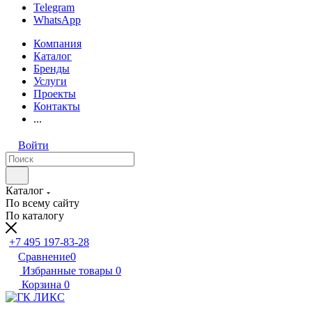
Telegram
WhatsApp
Компания
Каталог
Бренды
Услуги
Проекты
Контакты
...
Войти
Каталог
По всему сайту
По каталогу
+7 495 197-83-28
Сравнение
0
Избранные товары
0
Корзина
0