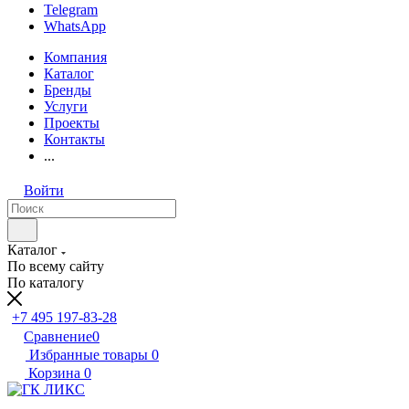
Telegram
WhatsApp
Компания
Каталог
Бренды
Услуги
Проекты
Контакты
...
Войти
Каталог
По всему сайту
По каталогу
+7 495 197-83-28
Сравнение
0
Избранные товары
0
Корзина
0