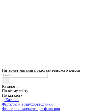
Интернет-магазин представительского класса
Каталог
По всему сайту
По каталогу
Каталог
Фильтры и воздухоотводчики
Фильтры и запчасти для фильтров