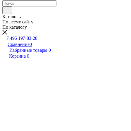
Каталог
По всему сайту
По каталогу
+7 495 197-83-28
Сравнение
0
Избранные товары
0
Корзина
0