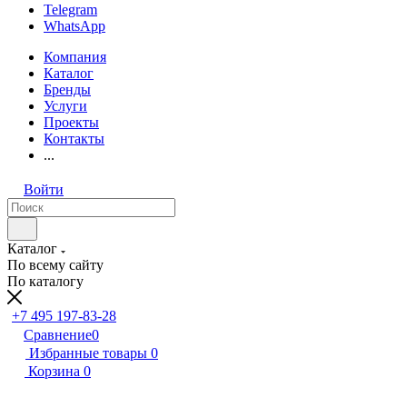
Telegram
WhatsApp
Компания
Каталог
Бренды
Услуги
Проекты
Контакты
...
Войти
Каталог
По всему сайту
По каталогу
+7 495 197-83-28
Сравнение
0
Избранные товары
0
Корзина
0