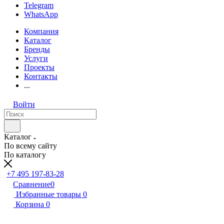
Telegram
WhatsApp
Компания
Каталог
Бренды
Услуги
Проекты
Контакты
...
Войти
Каталог
По всему сайту
По каталогу
+7 495 197-83-28
Сравнение
0
Избранные товары
0
Корзина
0