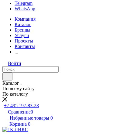
Telegram
WhatsApp
Компания
Каталог
Бренды
Услуги
Проекты
Контакты
...
Войти
Каталог
По всему сайту
По каталогу
+7 495 197-83-28
Сравнение
0
Избранные товары
0
Корзина
0