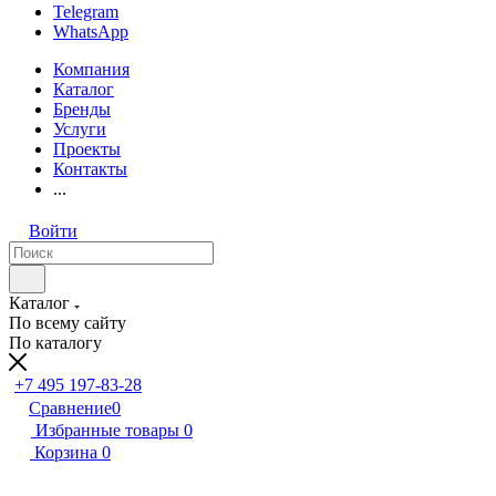
Telegram
WhatsApp
Компания
Каталог
Бренды
Услуги
Проекты
Контакты
...
Войти
Каталог
По всему сайту
По каталогу
+7 495 197-83-28
Сравнение
0
Избранные товары
0
Корзина
0