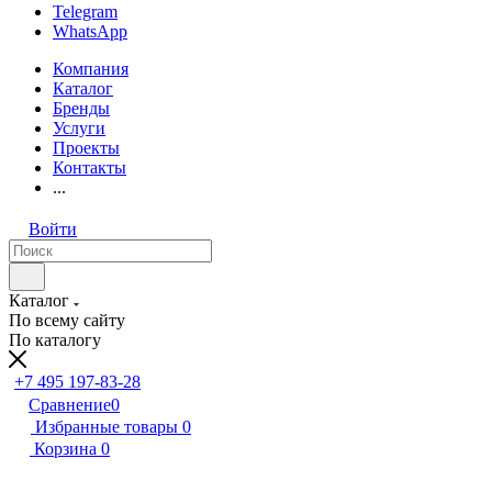
Telegram
WhatsApp
Компания
Каталог
Бренды
Услуги
Проекты
Контакты
...
Войти
Каталог
По всему сайту
По каталогу
+7 495 197-83-28
Сравнение
0
Избранные товары
0
Корзина
0