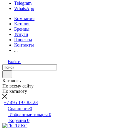
Telegram
WhatsApp
Компания
Каталог
Бренды
Услуги
Проекты
Контакты
...
Войти
Каталог
По всему сайту
По каталогу
+7 495 197-83-28
Сравнение
0
Избранные товары
0
Корзина
0