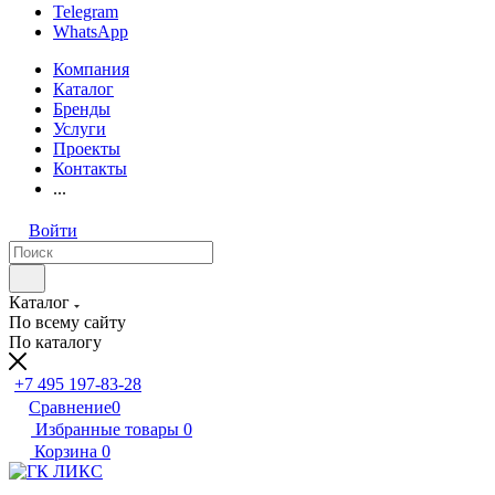
Telegram
WhatsApp
Компания
Каталог
Бренды
Услуги
Проекты
Контакты
...
Войти
Каталог
По всему сайту
По каталогу
+7 495 197-83-28
Сравнение
0
Избранные товары
0
Корзина
0