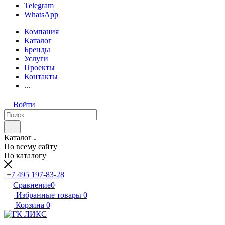
Telegram
WhatsApp
Компания
Каталог
Бренды
Услуги
Проекты
Контакты
...
Войти
Каталог
По всему сайту
По каталогу
+7 495 197-83-28
Сравнение
0
Избранные товары
0
Корзина
0