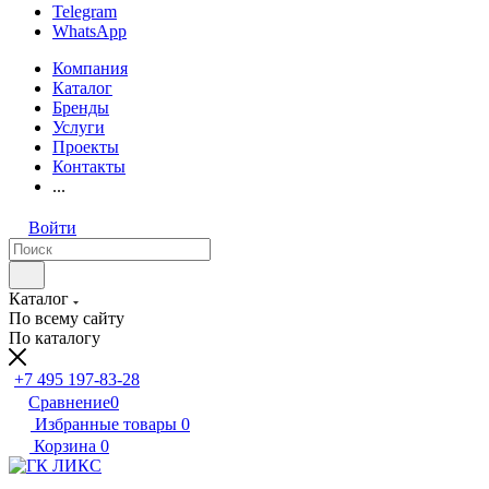
Telegram
WhatsApp
Компания
Каталог
Бренды
Услуги
Проекты
Контакты
...
Войти
Каталог
По всему сайту
По каталогу
+7 495 197-83-28
Сравнение
0
Избранные товары
0
Корзина
0