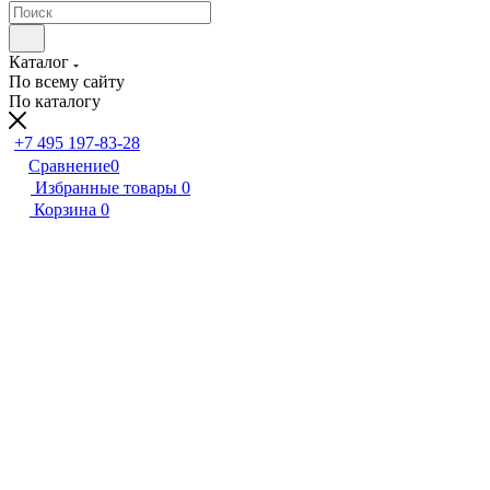
Каталог
По всему сайту
По каталогу
+7 495 197-83-28
Сравнение
0
Избранные товары
0
Корзина
0