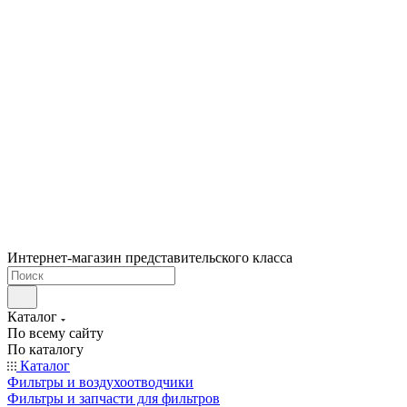
Интернет-магазин представительского класса
Каталог
По всему сайту
По каталогу
Каталог
Фильтры и воздухоотводчики
Фильтры и запчасти для фильтров